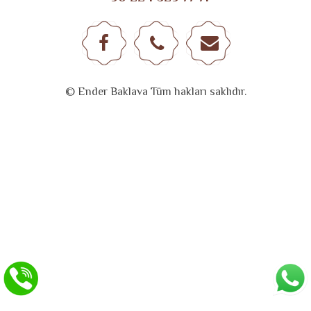
© Ender Baklava Tüm hakları saklıdır.