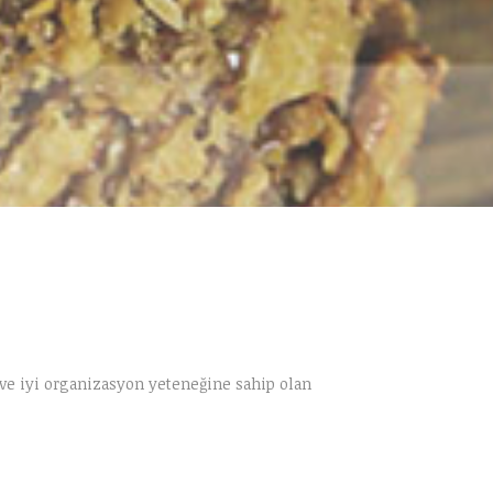
ve iyi organizasyon yeteneğine sahip olan